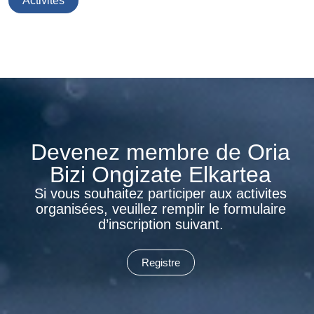
Activités
Devenez membre de Oria
Bizi Ongizate Elkartea
Si vous souhaitez participer aux activites
organisées, veuillez remplir le formulaire
d’inscription suivant.
Registre