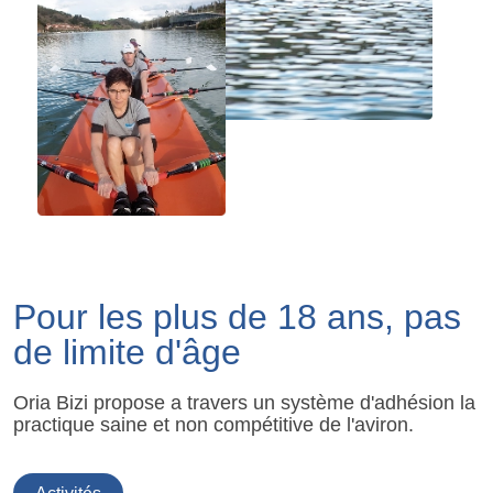
Pour les plus de 18 ans, pas
de limite d'âge
Oria Bizi propose a travers un système d'adhésion la
practique saine et non compétitive de l'aviron.