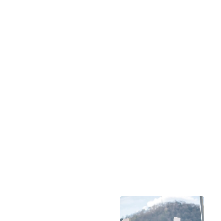
À propos de nous