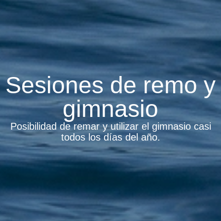
Sesiones de remo y
gimnasio
Posibilidad de remar y utilizar el gimnasio casi
todos los días del año.