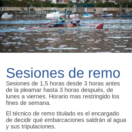
Sesiones de remo
Sesiones de 1,5 horas desde 3 horas antes
de la pleamar hasta 3 horas después, de
lunes a viernes. Horario mas restringido los
fines de semana.
El técnico de remo titulado es el encargado
de decidir qué embarcaciones saldrán al agua
y sus tripulaciones.