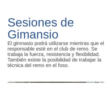
Sesiones de
Gimansio
El gimnasio podrá utilizarse mientras que el
responsable esté en el club de remo. Se
trabaja la fuerza, resistencia y flexibilidad.
También existe la posibilidad de trabajar la
técnica del remo en el foso.